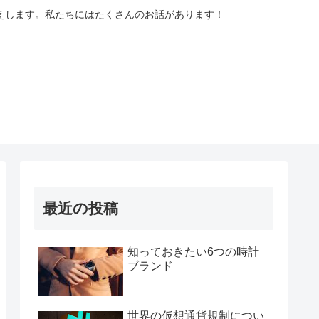
えします。私たちにはたくさんのお話があります！
最近の投稿
知っておきたい6つの時計
ブランド
世界の仮想通貨規制につい