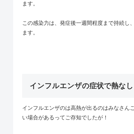
ます。
この感染力は、発症後一週間程度まで持続し
ます。
インフルエンザの症状で熱なし
インフルエンザのは高熱が出るのはみなさん
い場合があるってご存知でしたが！