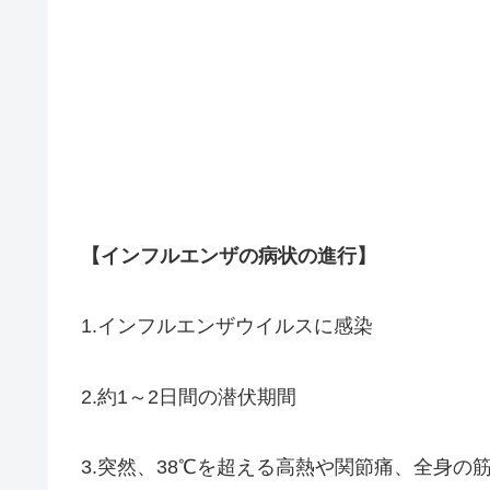
【インフルエンザの病状の進行】
1.インフルエンザウイルスに感染
2.約1～2日間の潜伏期間
3.突然、38℃を超える高熱や関節痛、全身の