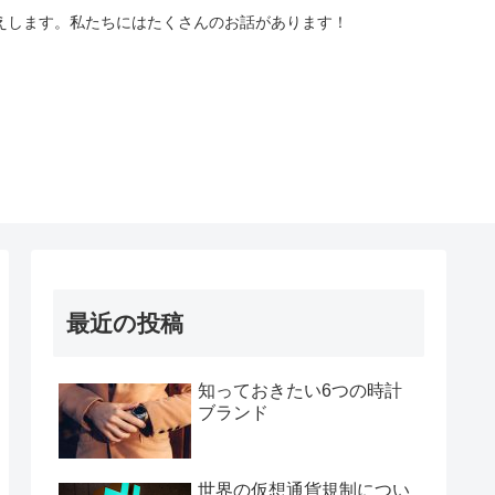
えします。私たちにはたくさんのお話があります！
最近の投稿
知っておきたい6つの時計
ブランド
世界の仮想通貨規制につい