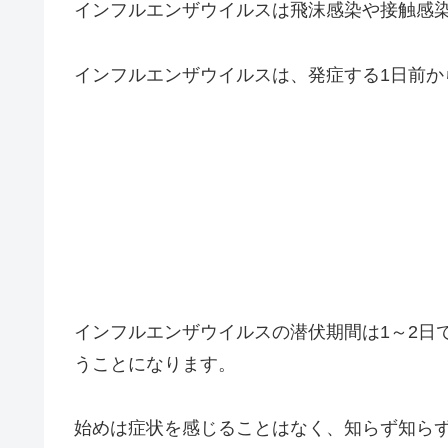
インフルエンザウイルスは飛沫感染や接触感
インフルエンザウイルスは、発症する1日前か
インフルエンザウイルスの潜伏期間は1～2日
うことになります。
始めは症状を感じることはなく、知らず知ら