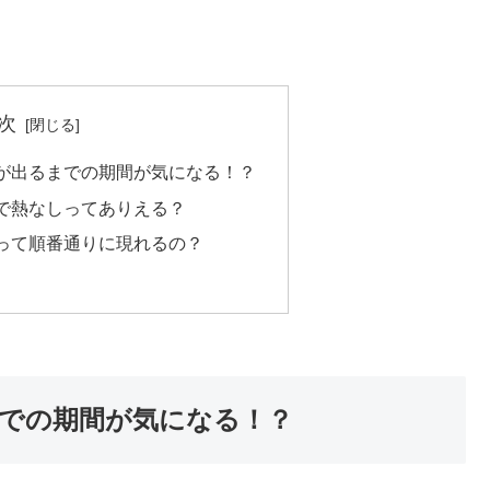
次
が出るまでの期間が気になる！？
で熱なしってありえる？
って順番通りに現れるの？
での期間が気になる！？