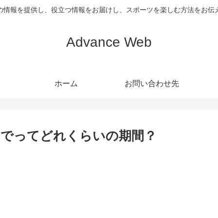
の情報を提供し、役立つ情報をお届けし、スポーツを楽しむ方法をお伝
Advance Web
ホーム
お問い合わせ先
までってどれくらいの期間？