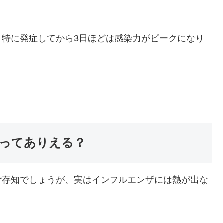
、特に発症してから3日ほどは感染力がピークになり
ってありえる？
ご存知でしょうが、実はインフルエンザには熱が出な