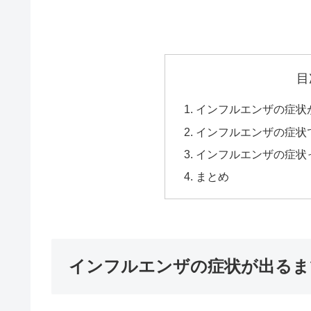
目
インフルエンザの症状
インフルエンザの症状
インフルエンザの症状
まとめ
インフルエンザの症状が出るま