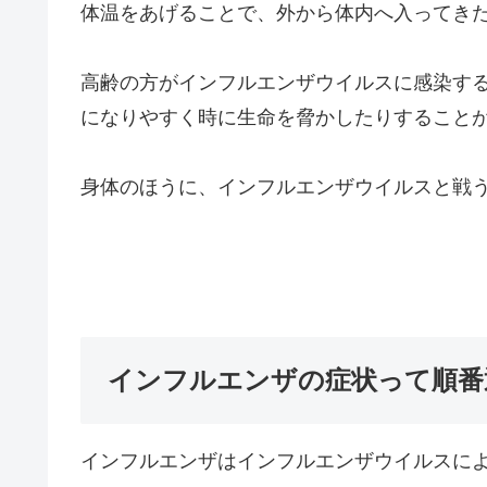
体温をあげることで、外から体内へ入ってき
高齢の方がインフルエンザウイルスに感染す
になりやすく時に生命を脅かしたりすること
身体のほうに、インフルエンザウイルスと戦
インフルエンザの症状って順番
インフルエンザはインフルエンザウイルスに