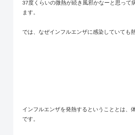
37度くらいの微熱が続き風邪かなーと思って
ます。
では、なぜインフルエンザに感染していても
インフルエンザを発熱するということとは、
です。