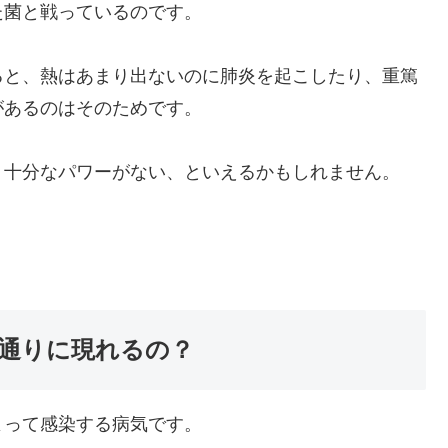
た菌と戦っているのです。
ると、熱はあまり出ないのに肺炎を起こしたり、重篤
があるのはそのためです。
う十分なパワーがない、といえるかもしれません。
通りに現れるの？
よって感染する病気です。