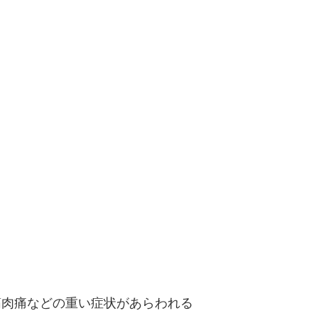
筋肉痛などの重い症状があらわれる