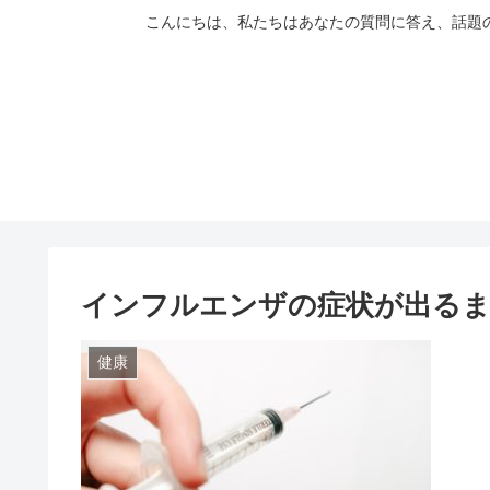
こんにちは、私たちはあなたの質問に答え、話題
インフルエンザの症状が出る
健康