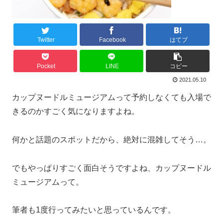
Twitter
Facebook
はてブ
Pocket
LINE
コピー
2021.05.10
カップヌードルミュージアムって予約しなくても入場で
きるのかすごく気になりますよね。
何かと話題のスポットだから、絶対に混雑してそう…。
でもやっぱりすごく面白そうですよね、カップヌードル
ミュージアムって。
筆者も1度行ってみたいと思っているんです。