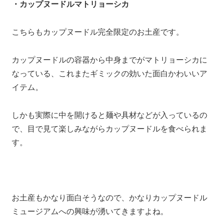
・カップヌードルマトリョーシカ
こちらもカップヌードル完全限定のお土産です。
カップヌードルの容器から中身までがマトリョーシカに
なっている、これまたギミックの効いた面白かわいいア
イテム。
しかも実際に中を開けると麺や具材などが入っているの
で、目で見て楽しみながらカップヌードルを食べられま
す。
お土産もかなり面白そうなので、かなりカップヌードル
ミュージアムへの興味が湧いてきますよね。