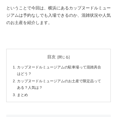
ということで今回は、横浜にあるカップヌードルミュー
ジアムは予約なしでも入場できるのか、混雑状況や人気
のお土産を紹介します。
目次
カップヌードルミュージアムの駐車場って混雑具合
はどう？
カップヌードルミュージアムのお土産で限定品って
ある？人気は？
まとめ