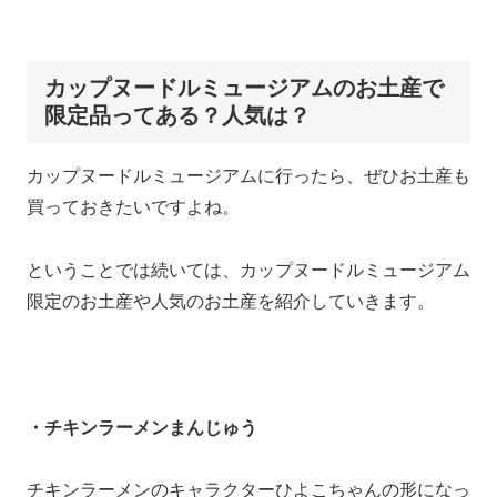
カップヌードルミュージアムのお土産で
限定品ってある？人気は？
カップヌードルミュージアムに行ったら、ぜひお土産も
買っておきたいですよね。
ということでは続いては、カップヌードルミュージアム
限定のお土産や人気のお土産を紹介していきます。
・チキンラーメンまんじゅう
チキンラーメンのキャラクターひよこちゃんの形になっ