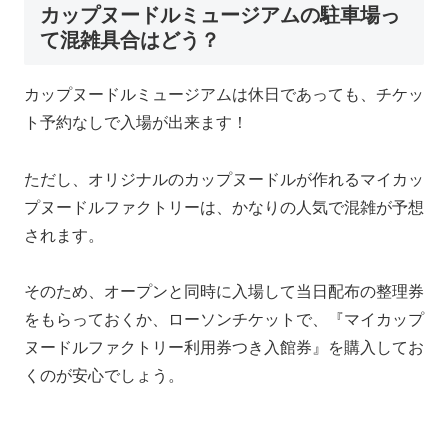
カップヌードルミュージアムの駐車場っ
て混雑具合はどう？
カップヌードルミュージアムは休日であっても、チケッ
ト予約なしで入場が出来ます！
ただし、オリジナルのカップヌードルが作れるマイカッ
プヌードルファクトリーは、かなりの人気で混雑が予想
されます。
そのため、オープンと同時に入場して当日配布の整理券
をもらっておくか、ローソンチケットで、『マイカップ
ヌードルファクトリー利用券つき入館券』を購入してお
くのが安心でしょう。