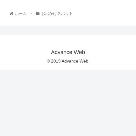
ホーム
お出かけスポット
Advance Web
© 2019 Advance Web.