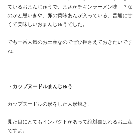
ているおまんじゅうで、まさかチキンラーメン味！？な
のかと思いきや、卵の黄味あんが入っている、普通に甘
くて美味しいおまんじゅうでした。
でも一番人気のお土産なのでぜひ押さえておきたいです
ね。
・カップヌードルまんじゅう
カップヌードルの形をした人形焼き。
見た目にとてもインパクトがあって絶対喜ばれるお土産
ですよ。