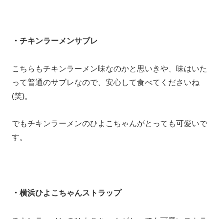
・チキンラーメンサブレ
こちらもチキンラーメン味なのかと思いきや、味はいた
って普通のサブレなので、安心して食べてくださいね
(笑)。
でもチキンラーメンのひよこちゃんがとっても可愛いで
す。
・横浜ひよこちゃんストラップ