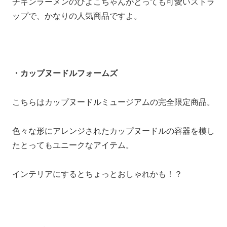
チキンラーメンのひよこちゃんがとっても可愛いストラ
ップで、かなりの人気商品ですよ。
・カップヌードルフォームズ
こちらはカップヌードルミュージアムの完全限定商品。
色々な形にアレンジされたカップヌードルの容器を模し
たとってもユニークなアイテム。
インテリアにするとちょっとおしゃれかも！？