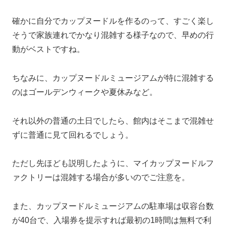
確かに自分でカップヌードルを作るのって、すごく楽し
そうで家族連れでかなり混雑する様子なので、早めの行
動がベストですね。
ちなみに、カップヌードルミュージアムが特に混雑する
のはゴールデンウィークや夏休みなど。
それ以外の普通の土日でしたら、館内はそこまで混雑せ
ずに普通に見て回れるでしょう。
ただし先ほども説明したように、マイカップヌードルフ
ァクトリーは混雑する場合が多いのでご注意を。
また、カップヌードルミュージアムの駐車場は収容台数
が40台で、入場券を提示すれば最初の1時間は無料で利