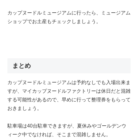
カップヌードルミュージアムに行ったら、ミュージアム
ショップでお土産もチェックしましょう。
まとめ
カップヌードルミュージアムは予約なしでも入場出来ま
すが、マイカップヌードルファクトリーは休日だと混雑
する可能性があるので、早めに行って整理券をもらって
おきましょう。
駐車場は40台駐車できますが、夏休みやゴールデンウ
ィーク中でなければ、そこまで混雑しません。