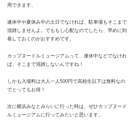
用できます。
連休中や夏休み中の土日でなければ、駐車場もそこまで
混雑しませんよ。でももし心配なのでしたら、早めに到
着しておくのがおすすめです。
カップヌードルミュージアムって、連休中などでなけれ
ば、そこまで混雑しないんですね！
しかも入場料は大人一人500円で高校生以下は無料なの
でとってもお得！
次に横浜みなとみらいに行った時は、ぜひカップヌード
ルミュージアムに行ってみたいと思います。