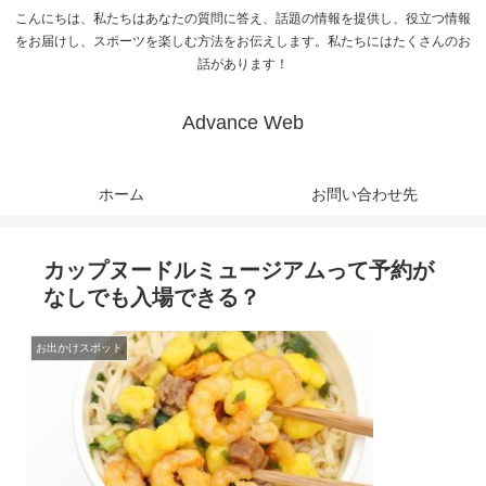
こんにちは、私たちはあなたの質問に答え、話題の情報を提供し、役立つ情報
をお届けし、スポーツを楽しむ方法をお伝えします。私たちにはたくさんのお
話があります！
Advance Web
ホーム
お問い合わせ先
カップヌードルミュージアムって予約が
なしでも入場できる？
お出かけスポット