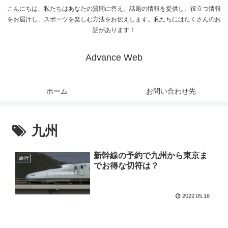
こんにちは、私たちはあなたの質問に答え、話題の情報を提供し、役立つ情報
をお届けし、スポーツを楽しむ方法をお伝えします。私たちにはたくさんのお
話があります！
Advance Web
ホーム
お問い合わせ先
九州
新幹線の予約で九州から東京ま
旅行
でお得な切符は？
2022.05.16