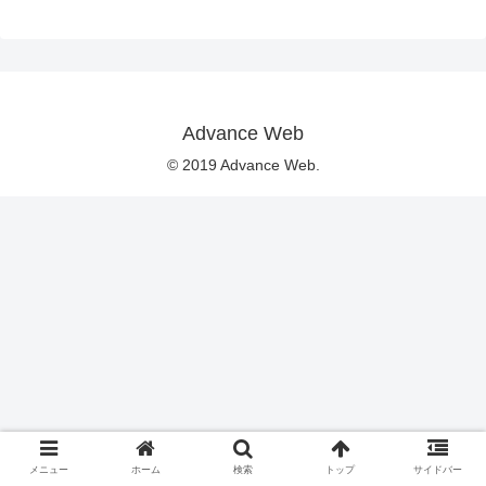
Advance Web
© 2019 Advance Web.
メニュー
ホーム
検索
トップ
サイドバー